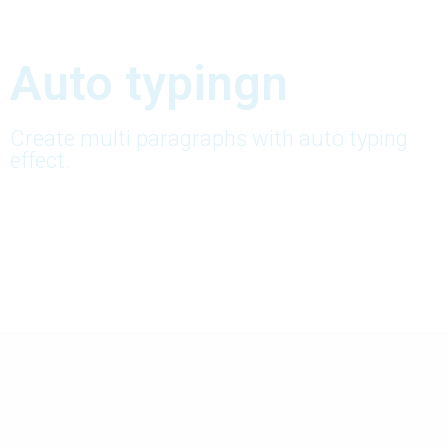
Auto typingn
Create multi paragraphs with auto typing
effect.