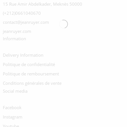
15 Rue Amir Abdelkader, Meknès 50000
(+212)0661040670
contact@jeanruyer.com
jeanruyer.com
Information
Delivery Information
Politique de confidentialité
Politique de remboursement
Conditions générales de vente
Social media
Facebook
Instagram
Youtube