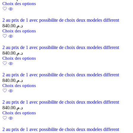
Choix des options
2 au prix de 1 avec possibilite de choix deux modeles different
840.00
د.م.
Choix des options
2 au prix de 1 avec possibilite de choix deux modeles different
840.00
د.م.
Choix des options
2 au prix de 1 avec possibilite de choix deux modeles different
840.00
د.م.
Choix des options
2 au prix de 1 avec possibilite de choix deux modeles different
840.00
د.م.
Choix des options
2 au prix de 1 avec possibilite de choix deux modeles different