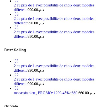
2 au prix de 1 avec possibilite de choix deux modeles
different
990.00
د.م.
2 au prix de 1 avec possibilite de choix deux modeles
different
990.00
د.م.
2 au prix de 1 avec possibilite de choix deux modeles
different
990.00
د.م.
Best Selling
2 au prix de 1 avec possibilite de choix deux modeles
different
990.00
د.م.
2 au prix de 1 avec possibilite de choix deux modeles
different
990.00
د.م.
mocassin bleu , PROMO: 1200-45%=660
660.00
د.م.
On Sale