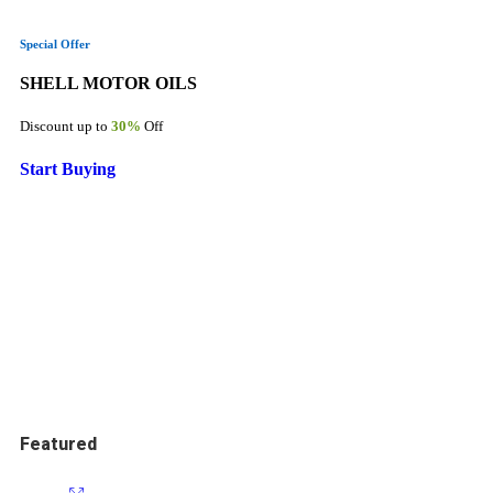
Special Offer
SHELL MOTOR OILS
Discount up to
30%
Off
Start Buying
Featured