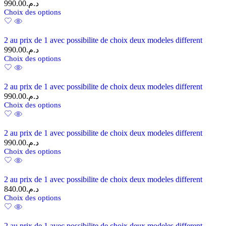
990.00
د.م.
Choix des options
2 au prix de 1 avec possibilite de choix deux modeles different
990.00
د.م.
Choix des options
2 au prix de 1 avec possibilite de choix deux modeles different
990.00
د.م.
Choix des options
2 au prix de 1 avec possibilite de choix deux modeles different
990.00
د.م.
Choix des options
2 au prix de 1 avec possibilite de choix deux modeles different
840.00
د.م.
Choix des options
2 au prix de 1 avec possibilite de choix deux modeles different