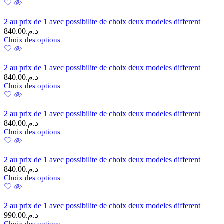
2 au prix de 1 avec possibilite de choix deux modeles different
840.00
د.م.
Choix des options
2 au prix de 1 avec possibilite de choix deux modeles different
840.00
د.م.
Choix des options
2 au prix de 1 avec possibilite de choix deux modeles different
840.00
د.م.
Choix des options
2 au prix de 1 avec possibilite de choix deux modeles different
840.00
د.م.
Choix des options
2 au prix de 1 avec possibilite de choix deux modeles different
990.00
د.م.
Choix des options