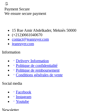
Payment Secure
We ensure secure payment
15 Rue Amir Abdelkader, Meknès 50000
(+212)0661040670
contact@jeanruyer.com
jeanruyer.com
Information
Delivery Information
Politique de confidentialité
Politique de remboursement
Conditions générales de vente
Social media
Facebook
Instagram
Youtube
Newsletter