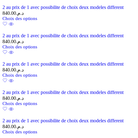
2 au prix de 1 avec possibilite de choix deux modeles different
840.00
د.م.
Choix des options
2 au prix de 1 avec possibilite de choix deux modeles different
840.00
د.م.
Choix des options
2 au prix de 1 avec possibilite de choix deux modeles different
840.00
د.م.
Choix des options
2 au prix de 1 avec possibilite de choix deux modeles different
840.00
د.م.
Choix des options
2 au prix de 1 avec possibilite de choix deux modeles different
840.00
د.م.
Choix des options