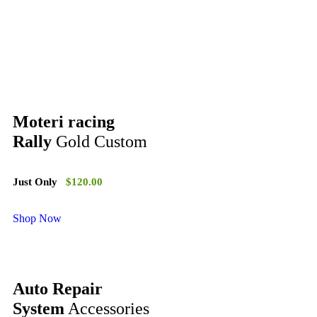
Moteri racing
Rally
Gold Custom
Just Only
$120.00
Shop Now
Auto Repair
System
Accessories