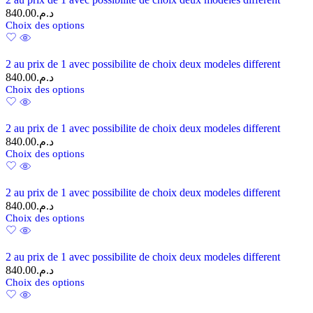
840.00
د.م.
Choix des options
2 au prix de 1 avec possibilite de choix deux modeles different
840.00
د.م.
Choix des options
2 au prix de 1 avec possibilite de choix deux modeles different
840.00
د.م.
Choix des options
2 au prix de 1 avec possibilite de choix deux modeles different
840.00
د.م.
Choix des options
2 au prix de 1 avec possibilite de choix deux modeles different
840.00
د.م.
Choix des options