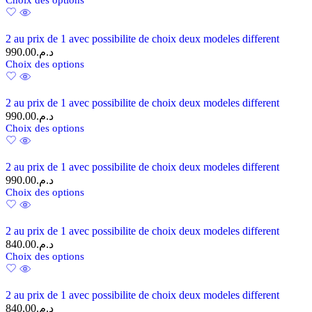
2 au prix de 1 avec possibilite de choix deux modeles different
990.00
د.م.
Choix des options
2 au prix de 1 avec possibilite de choix deux modeles different
990.00
د.م.
Choix des options
2 au prix de 1 avec possibilite de choix deux modeles different
990.00
د.م.
Choix des options
2 au prix de 1 avec possibilite de choix deux modeles different
840.00
د.م.
Choix des options
2 au prix de 1 avec possibilite de choix deux modeles different
840.00
د.م.