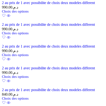
2 au prix de 1 avec possibilite de choix deux modeles different
990.00
د.م.
Choix des options
2 au prix de 1 avec possibilite de choix deux modeles different
990.00
د.م.
Choix des options
2 au prix de 1 avec possibilite de choix deux modeles different
990.00
د.م.
Choix des options
2 au prix de 1 avec possibilite de choix deux modeles different
990.00
د.م.
Choix des options
2 au prix de 1 avec possibilite de choix deux modeles different
840.00
د.م.
Choix des options