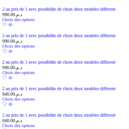
2 au prix de 1 avec possibilite de choix deux modeles different
990.00
د.م.
Choix des options
2 au prix de 1 avec possibilite de choix deux modeles different
990.00
د.م.
Choix des options
2 au prix de 1 avec possibilite de choix deux modeles different
990.00
د.م.
Choix des options
2 au prix de 1 avec possibilite de choix deux modeles different
840.00
د.م.
Choix des options
2 au prix de 1 avec possibilite de choix deux modeles different
840.00
د.م.
Choix des options