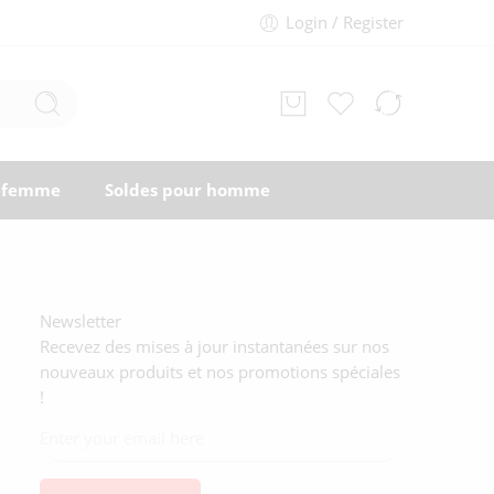
Login / Register
r femme
Soldes pour homme
Newsletter
Recevez des mises à jour instantanées sur nos
nouveaux produits et nos promotions spéciales
!