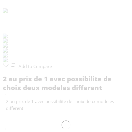
Add to Compare
2 au prix de 1 avec possibilite de
choix deux modeles different
2 au prix de 1 avec possibilite de choix deux modeles
different