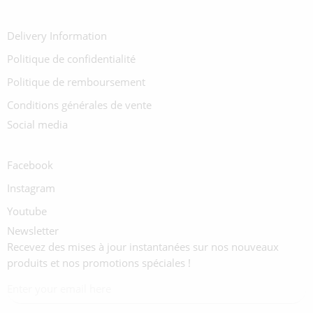
Delivery Information
Politique de confidentialité
Politique de remboursement
Conditions générales de vente
Social media
Facebook
Instagram
Youtube
Newsletter
Recevez des mises à jour instantanées sur nos nouveaux
produits et nos promotions spéciales !