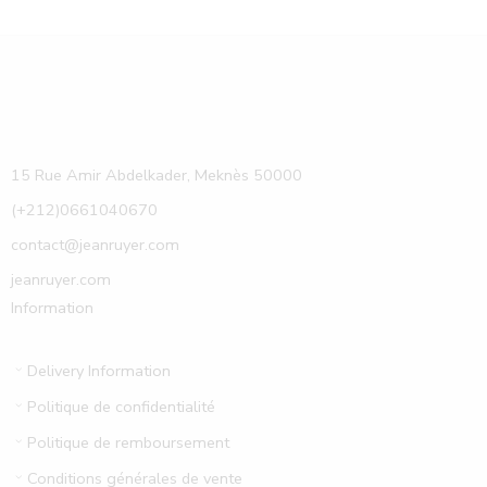
15 Rue Amir Abdelkader, Meknès 50000
(+212)0661040670
contact@jeanruyer.com
jeanruyer.com
Information
Delivery Information
Politique de confidentialité
Politique de remboursement
Conditions générales de vente