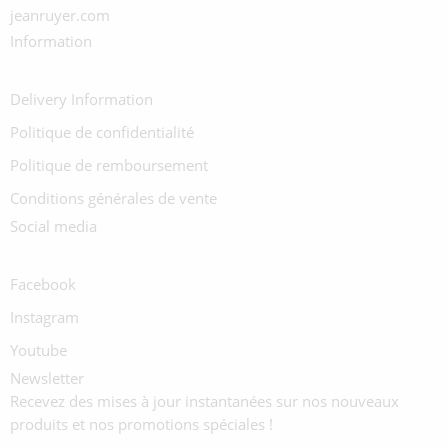
jeanruyer.com
Information
Delivery Information
Politique de confidentialité
Politique de remboursement
Conditions générales de vente
Social media
Facebook
Instagram
Youtube
Newsletter
Recevez des mises à jour instantanées sur nos nouveaux
produits et nos promotions spéciales !