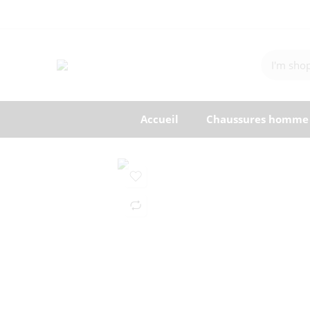
Accueil
Chaussures homme