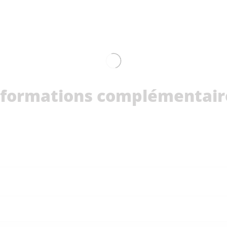
nformations complémentair