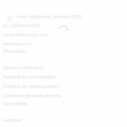
15 Rue Amir Abdelkader, Meknès 50000
(+212)0661040670
contact@jeanruyer.com
jeanruyer.com
Information
Delivery Information
Politique de confidentialité
Politique de remboursement
Conditions générales de vente
Social media
Facebook