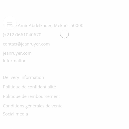
15 Rue Amir Abdelkader, Meknès 50000
(+212)0661040670
contact@jeanruyer.com
jeanruyer.com
Information
Delivery Information
Politique de confidentialité
Politique de remboursement
Conditions générales de vente
Social media