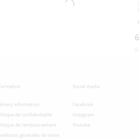
6
formation
Social media
livery Information
Facebook
litique de confidentialité
Instagram
litique de remboursement
Youtube
nditions générales de vente