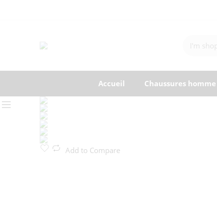
Accueil
Chaussures homme
Add to Compare