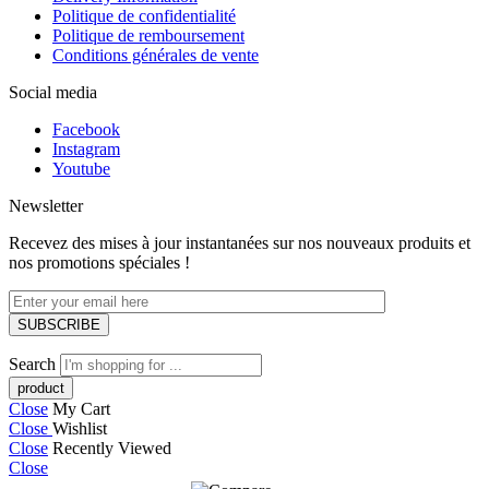
Politique de confidentialité
Politique de remboursement
Conditions générales de vente
Social media
Facebook
Instagram
Youtube
Newsletter
Recevez des mises à jour instantanées sur nos nouveaux produits et
nos promotions spéciales !
Search
Close
My Cart
Close
Wishlist
Close
Recently Viewed
Close