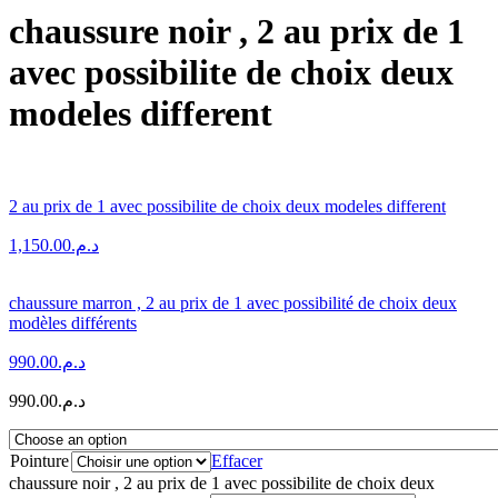
chaussure noir , 2 au prix de 1
avec possibilite de choix deux
modeles different
2 au prix de 1 avec possibilite de choix deux modeles different
1,150.00
د.م.
chaussure marron , 2 au prix de 1 avec possibilité de choix deux
modèles différents
990.00
د.م.
990.00
د.م.
Pointure
Effacer
chaussure noir , 2 au prix de 1 avec possibilite de choix deux