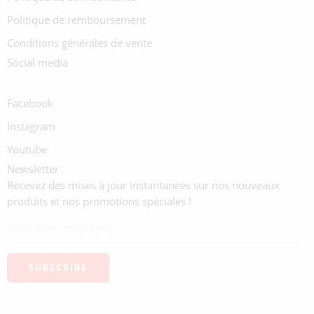
Politique de remboursement
Conditions générales de vente
Social media
Facebook
Instagram
Youtube
Newsletter
Recevez des mises à jour instantanées sur nos nouveaux
produits et nos promotions spéciales !