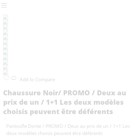
Add to Compare
Chaussure Noir/ PROMO / Deux au
prix de un / 1+1 Les deux modèles
choisis peuvent être déférents
Pantoufle Dorée / PROMO / Deux au prix de un / 1+1 Les
deux modèles choisis peuvent être déférents