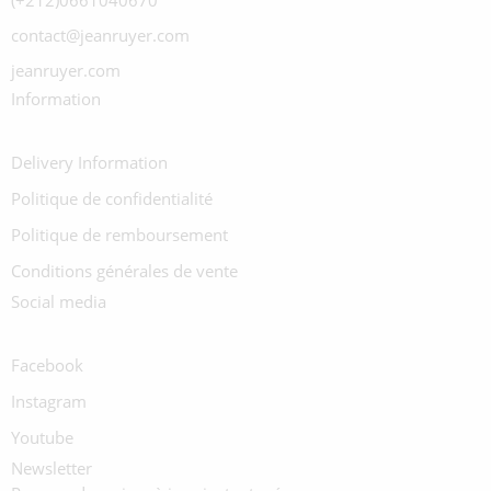
(+212)0661040670
contact@jeanruyer.com
jeanruyer.com
Information
Delivery Information
Politique de confidentialité
Politique de remboursement
Conditions générales de vente
Social media
Facebook
Instagram
Youtube
Newsletter