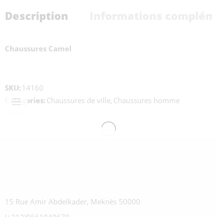
Description
Informations complém
Chaussures Camel
SKU:
14160
Categories:
Chaussures de ville
,
Chaussures homme
15 Rue Amir Abdelkader, Meknès 50000