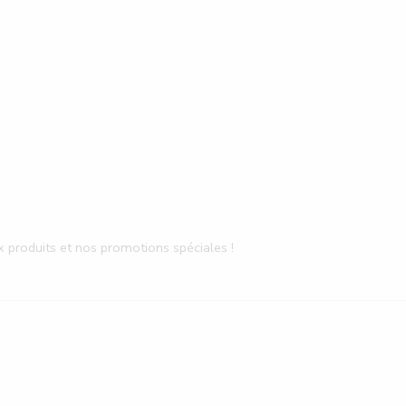
 produits et nos promotions spéciales !