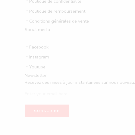
Politique de confidentialité
Politique de remboursement
Conditions générales de vente
Social media
Facebook
Instagram
Youtube
Newsletter
Recevez des mises à jour instantanées sur nos nouveaux