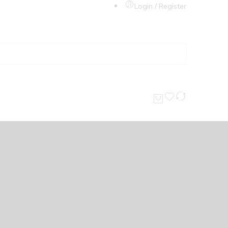
Login / Register