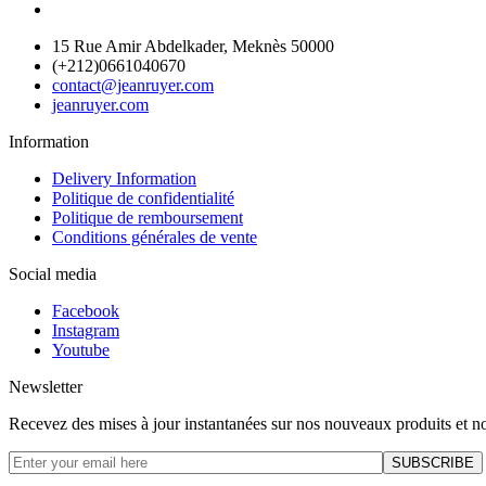
15 Rue Amir Abdelkader, Meknès 50000
(+212)0661040670
contact@jeanruyer.com
jeanruyer.com
Information
Delivery Information
Politique de confidentialité
Politique de remboursement
Conditions générales de vente
Social media
Facebook
Instagram
Youtube
Newsletter
Recevez des mises à jour instantanées sur nos nouveaux produits et no