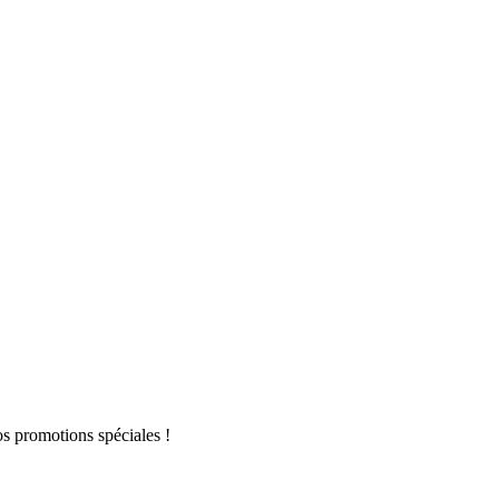
s promotions spéciales !