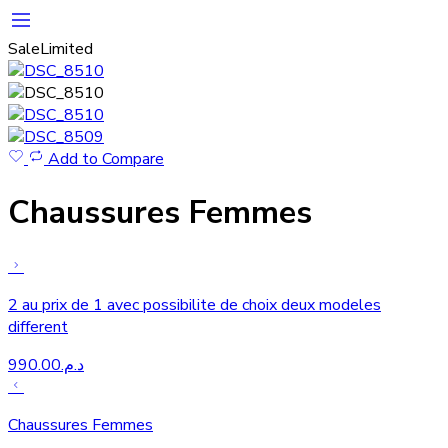
Sale
Limited
Add to Compare
Chaussures Femmes
2 au prix de 1 avec possibilite de choix deux modeles
different
990.00
د.م.
Chaussures Femmes