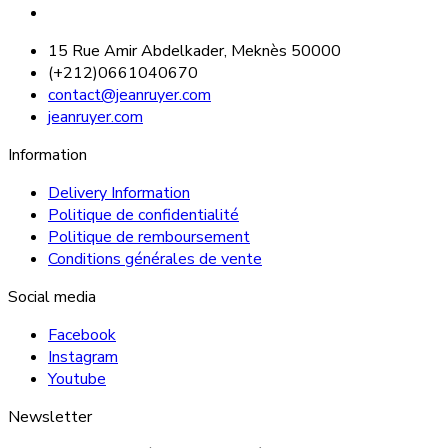
15 Rue Amir Abdelkader, Meknès 50000
(+212)0661040670
contact@jeanruyer.com
jeanruyer.com
Information
Delivery Information
Politique de confidentialité
Politique de remboursement
Conditions générales de vente
Social media
Facebook
Instagram
Youtube
Newsletter