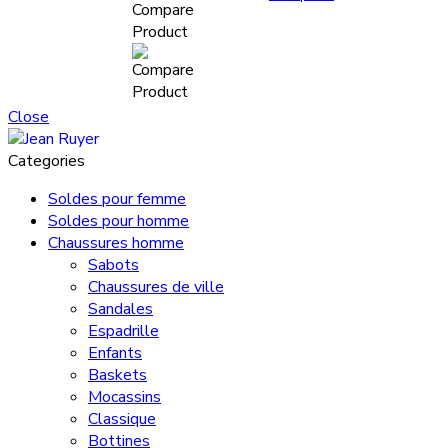
Close
Categories
Soldes pour femme
Soldes pour homme
Chaussures homme
Sabots
Chaussures de ville
Sandales
Espadrille
Enfants
Baskets
Mocassins
Classique
Bottines