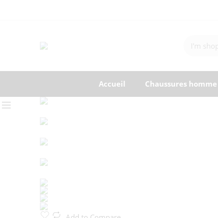
Accueil
Chaussures homme
Add to Compare