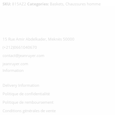
SKU:
815AZ2
Categories:
Baskets
,
Chaussures homme
15 Rue Amir Abdelkader, Meknès 50000
(+212)0661040670
contact@jeanruyer.com
jeanruyer.com
Information
Delivery Information
Politique de confidentialité
Politique de remboursement
Conditions générales de vente