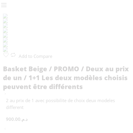
Add to Compare
Basket Beige / PROMO / Deux au prix
de un / 1+1 Les deux modèles choisis
peuvent être différents
2 au prix de 1 avec possibilite de choix deux modeles
different
900.00
د.م.