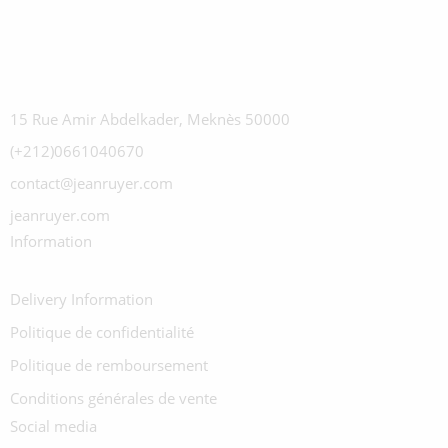
15 Rue Amir Abdelkader, Meknès 50000
(+212)0661040670
contact@jeanruyer.com
jeanruyer.com
Information
Delivery Information
Politique de confidentialité
Politique de remboursement
Conditions générales de vente
Social media