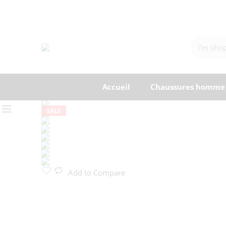
Accueil
Chaussures homme
SALE
Add to Compare