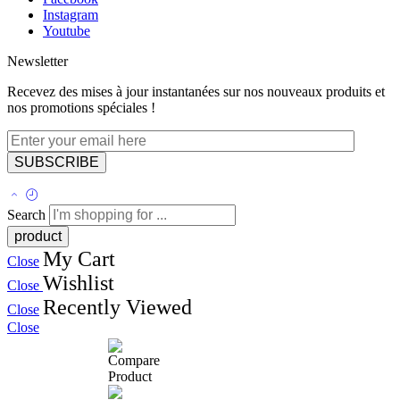
Instagram
Youtube
Newsletter
Recevez des mises à jour instantanées sur nos nouveaux produits et
nos promotions spéciales !
Search
My Cart
Close
Wishlist
Close
Recently Viewed
Close
Close