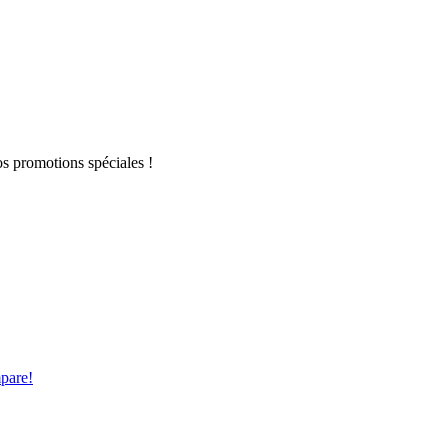
s promotions spéciales !
pare!