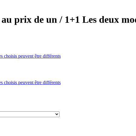
u prix de un / 1+1 Les deux modè
choisis peuvent être différents
choisis peuvent être différents