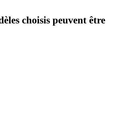
les choisis peuvent être