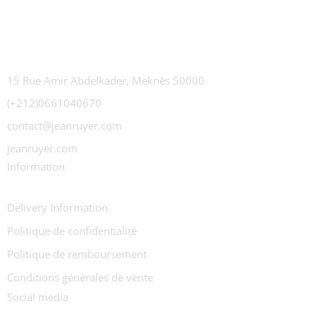
15 Rue Amir Abdelkader, Meknès 50000
(+212)0661040670
contact@jeanruyer.com
jeanruyer.com
Information
Delivery Information
Politique de confidentialité
Politique de remboursement
Conditions générales de vente
Social media