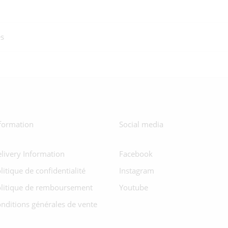
s
formation
Social media
livery Information
Facebook
litique de confidentialité
Instagram
litique de remboursement
Youtube
nditions générales de vente