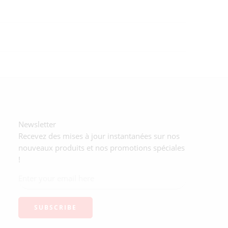
Newsletter
Recevez des mises à jour instantanées sur nos
nouveaux produits et nos promotions spéciales
!