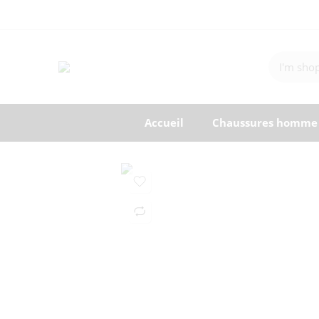
Accueil
Chaussures homme