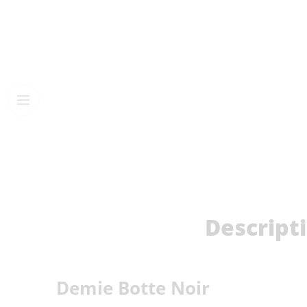
Descript
Demie Botte Noir