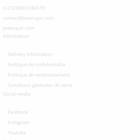
(+212)0661040670
contact@jeanruyer.com
jeanruyer.com
Information
Delivery Information
Politique de confidentialité
Politique de remboursement
Conditions générales de vente
Social media
Facebook
Instagram
Youtube