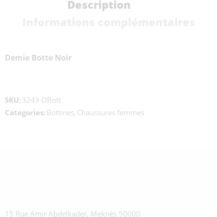
Description
Informations complémentaires
Demie Botte Noir
SKU:
3243-DBott
Categories:
Bottines
,
Chaussures femmes
15 Rue Amir Abdelkader, Meknès 50000