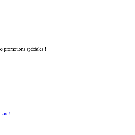
s promotions spéciales !
pare!