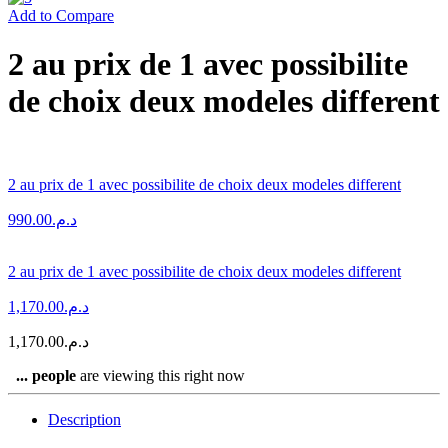
Add to Compare
2 au prix de 1 avec possibilite
de choix deux modeles different
2 au prix de 1 avec possibilite de choix deux modeles different
990.00
د.م.
2 au prix de 1 avec possibilite de choix deux modeles different
1,170.00
د.م.
1,170.00
د.م.
...
people
are viewing this right now
Description