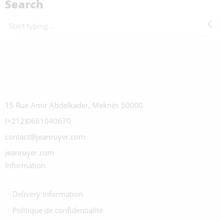
Search
15 Rue Amir Abdelkader, Meknès 50000
(+212)0661040670
contact@jeanruyer.com
jeanruyer.com
Information
Delivery Information
Politique de confidentialité