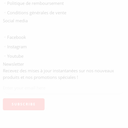
Politique de remboursement
Conditions générales de vente
Social media
Facebook
Instagram
Youtube
Newsletter
Recevez des mises à jour instantanées sur nos nouveaux
produits et nos promotions spéciales !