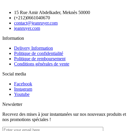
15 Rue Amir Abdelkader, Meknès 50000
(+212)0661040670
contact@jeanruyer.com
jeanruyer.com
Information
Delivery Information
Politique de confidentialité
Politique de remboursement
Conditions générales de vente
Social media
Facebook
Instagram
Youtube
Newsletter
Recevez des mises à jour instantanées sur nos nouveaux produits et
nos promotions spéciales !