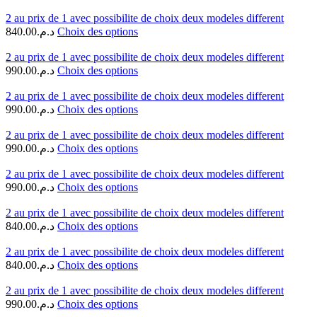
2 au prix de 1 avec possibilite de choix deux modeles different
840.00
د.م.
Choix des options
2 au prix de 1 avec possibilite de choix deux modeles different
990.00
د.م.
Choix des options
2 au prix de 1 avec possibilite de choix deux modeles different
990.00
د.م.
Choix des options
2 au prix de 1 avec possibilite de choix deux modeles different
990.00
د.م.
Choix des options
2 au prix de 1 avec possibilite de choix deux modeles different
990.00
د.م.
Choix des options
2 au prix de 1 avec possibilite de choix deux modeles different
840.00
د.م.
Choix des options
2 au prix de 1 avec possibilite de choix deux modeles different
840.00
د.م.
Choix des options
2 au prix de 1 avec possibilite de choix deux modeles different
990.00
د.م.
Choix des options