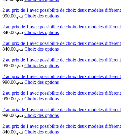
2 au prix de 1 avec possibilite de choix deux modeles different
990.00
د.م.
Choix des options
2 au prix de 1 avec possibilite de choix deux modeles different
840.00
د.م.
Choix des options
2 au prix de 1 avec possibilite de choix deux modeles different
840.00
د.م.
Choix des options
2 au prix de 1 avec possibilite de choix deux modeles different
990.00
د.م.
Choix des options
2 au prix de 1 avec possibilite de choix deux modeles different
990.00
د.م.
Choix des options
2 au prix de 1 avec possibilite de choix deux modeles different
990.00
د.م.
Choix des options
2 au prix de 1 avec possibilite de choix deux modeles different
990.00
د.م.
Choix des options
2 au prix de 1 avec possibilite de choix deux modeles different
840.00
د.م.
Choix des options