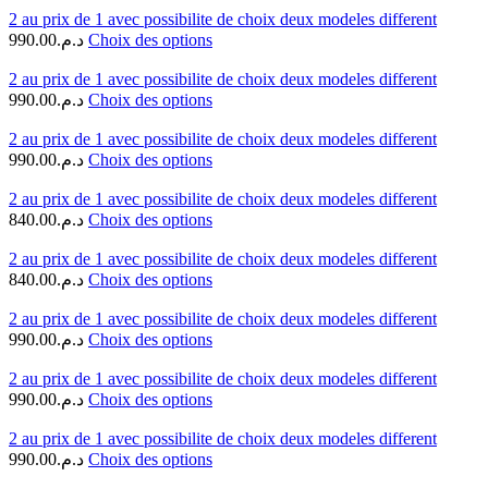
2 au prix de 1 avec possibilite de choix deux modeles different
990.00
د.م.
Choix des options
2 au prix de 1 avec possibilite de choix deux modeles different
990.00
د.م.
Choix des options
2 au prix de 1 avec possibilite de choix deux modeles different
990.00
د.م.
Choix des options
2 au prix de 1 avec possibilite de choix deux modeles different
840.00
د.م.
Choix des options
2 au prix de 1 avec possibilite de choix deux modeles different
840.00
د.م.
Choix des options
2 au prix de 1 avec possibilite de choix deux modeles different
990.00
د.م.
Choix des options
2 au prix de 1 avec possibilite de choix deux modeles different
990.00
د.م.
Choix des options
2 au prix de 1 avec possibilite de choix deux modeles different
990.00
د.م.
Choix des options