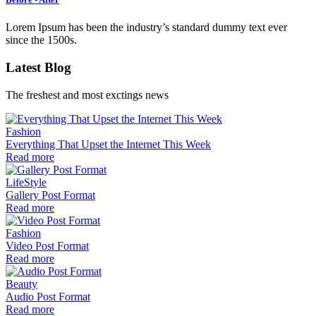
Lorem Ipsum has been the industry’s standard dummy text ever
since the 1500s.
Latest Blog
The freshest and most exctings news
Fashion
Everything That Upset the Internet This Week
Read more
LifeStyle
Gallery Post Format
Read more
Fashion
Video Post Format
Read more
Beauty
Audio Post Format
Read more