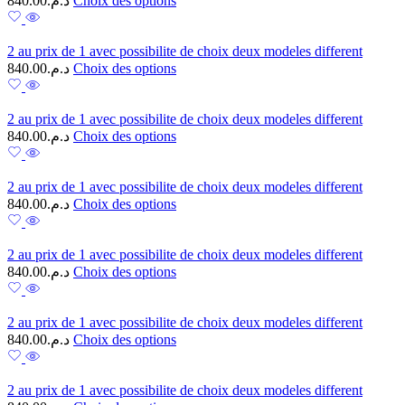
840.00
د.م.
Choix des options
2 au prix de 1 avec possibilite de choix deux modeles different
840.00
د.م.
Choix des options
2 au prix de 1 avec possibilite de choix deux modeles different
840.00
د.م.
Choix des options
2 au prix de 1 avec possibilite de choix deux modeles different
840.00
د.م.
Choix des options
2 au prix de 1 avec possibilite de choix deux modeles different
840.00
د.م.
Choix des options
2 au prix de 1 avec possibilite de choix deux modeles different
840.00
د.م.
Choix des options
2 au prix de 1 avec possibilite de choix deux modeles different