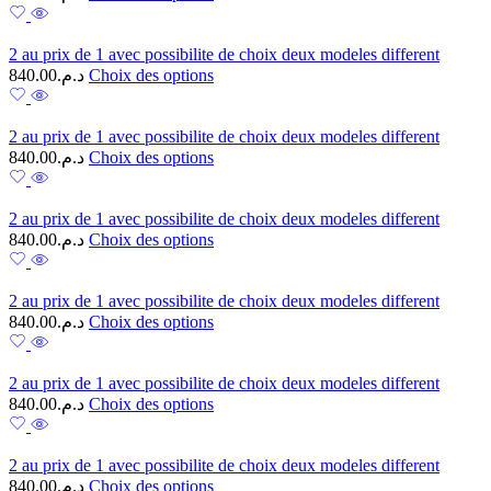
2 au prix de 1 avec possibilite de choix deux modeles different
840.00
د.م.
Choix des options
2 au prix de 1 avec possibilite de choix deux modeles different
840.00
د.م.
Choix des options
2 au prix de 1 avec possibilite de choix deux modeles different
840.00
د.م.
Choix des options
2 au prix de 1 avec possibilite de choix deux modeles different
840.00
د.م.
Choix des options
2 au prix de 1 avec possibilite de choix deux modeles different
840.00
د.م.
Choix des options
2 au prix de 1 avec possibilite de choix deux modeles different
840.00
د.م.
Choix des options