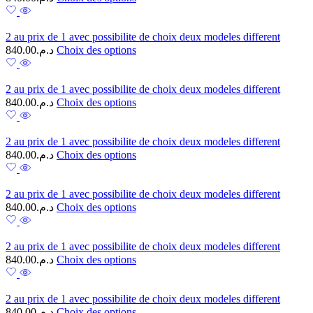
2 au prix de 1 avec possibilite de choix deux modeles different
840.00
د.م.
Choix des options
2 au prix de 1 avec possibilite de choix deux modeles different
840.00
د.م.
Choix des options
2 au prix de 1 avec possibilite de choix deux modeles different
840.00
د.م.
Choix des options
2 au prix de 1 avec possibilite de choix deux modeles different
840.00
د.م.
Choix des options
2 au prix de 1 avec possibilite de choix deux modeles different
840.00
د.م.
Choix des options
2 au prix de 1 avec possibilite de choix deux modeles different
840.00
د.م.
Choix des options