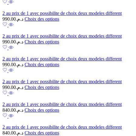
2 au prix de 1 avec possibilite de choix deux modeles different
990.00
د.م.
Choix des options
2 au prix de 1 avec possibilite de choix deux modeles different
990.00
د.م.
Choix des options
2 au prix de 1 avec possibilite de choix deux modeles different
990.00
د.م.
Choix des options
2 au prix de 1 avec possibilite de choix deux modeles different
990.00
د.م.
Choix des options
2 au prix de 1 avec possibilite de choix deux modeles different
840.00
د.م.
Choix des options
2 au prix de 1 avec possibilite de choix deux modeles different
840.00
د.م.
Choix des options