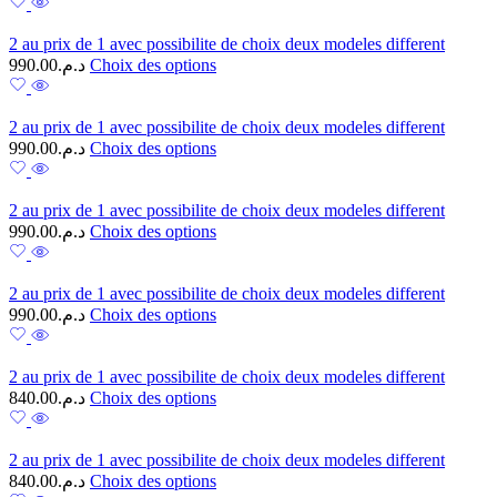
2 au prix de 1 avec possibilite de choix deux modeles different
990.00
د.م.
Choix des options
2 au prix de 1 avec possibilite de choix deux modeles different
990.00
د.م.
Choix des options
2 au prix de 1 avec possibilite de choix deux modeles different
990.00
د.م.
Choix des options
2 au prix de 1 avec possibilite de choix deux modeles different
990.00
د.م.
Choix des options
2 au prix de 1 avec possibilite de choix deux modeles different
840.00
د.م.
Choix des options
2 au prix de 1 avec possibilite de choix deux modeles different
840.00
د.م.
Choix des options