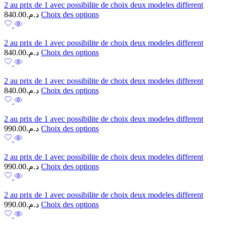
2 au prix de 1 avec possibilite de choix deux modeles different
840.00
د.م.
Choix des options
2 au prix de 1 avec possibilite de choix deux modeles different
840.00
د.م.
Choix des options
2 au prix de 1 avec possibilite de choix deux modeles different
840.00
د.م.
Choix des options
2 au prix de 1 avec possibilite de choix deux modeles different
990.00
د.م.
Choix des options
2 au prix de 1 avec possibilite de choix deux modeles different
990.00
د.م.
Choix des options
2 au prix de 1 avec possibilite de choix deux modeles different
990.00
د.م.
Choix des options