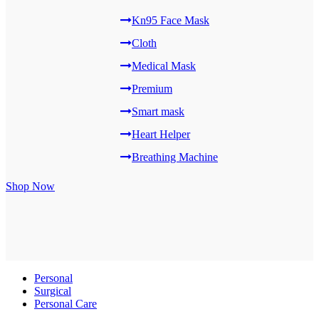
Kn95 Face Mask
Cloth
Medical Mask
Premium
Smart mask
Heart Helper
Breathing Machine
Shop Now
Personal
Surgical
Personal Care