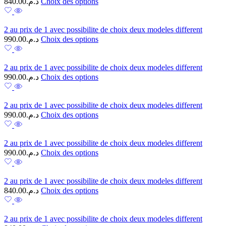
840.00
د.م.
Choix des options
2 au prix de 1 avec possibilite de choix deux modeles different
990.00
د.م.
Choix des options
2 au prix de 1 avec possibilite de choix deux modeles different
990.00
د.م.
Choix des options
2 au prix de 1 avec possibilite de choix deux modeles different
990.00
د.م.
Choix des options
2 au prix de 1 avec possibilite de choix deux modeles different
990.00
د.م.
Choix des options
2 au prix de 1 avec possibilite de choix deux modeles different
840.00
د.م.
Choix des options
2 au prix de 1 avec possibilite de choix deux modeles different