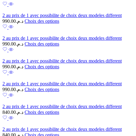
2 au prix de 1 avec possibilite de choix deux modeles different
990.00
د.م.
Choix des options
2 au prix de 1 avec possibilite de choix deux modeles different
990.00
د.م.
Choix des options
2 au prix de 1 avec possibilite de choix deux modeles different
990.00
د.م.
Choix des options
2 au prix de 1 avec possibilite de choix deux modeles different
990.00
د.م.
Choix des options
2 au prix de 1 avec possibilite de choix deux modeles different
840.00
د.م.
Choix des options
2 au prix de 1 avec possibilite de choix deux modeles different
840.00
د.م.
Choix des options