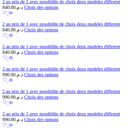
2 au prix de 1 avec possibilite de choix deux modeles different
840.00
د.م.
Choix des options
2 au prix de 1 avec possibilite de choix deux modeles different
840.00
د.م.
Choix des options
2 au prix de 1 avec possibilite de choix deux modeles different
840.00
د.م.
Choix des options
2 au prix de 1 avec possibilite de choix deux modeles different
990.00
د.م.
Choix des options
2 au prix de 1 avec possibilite de choix deux modeles different
990.00
د.م.
Choix des options
2 au prix de 1 avec possibilite de choix deux modeles different
990.00
د.م.
Choix des options