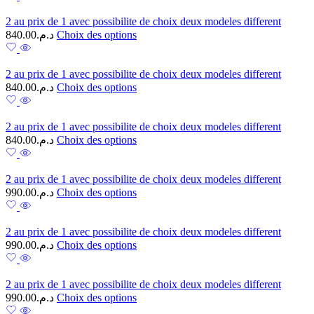
2 au prix de 1 avec possibilite de choix deux modeles different
840.00
د.م.
Choix des options
2 au prix de 1 avec possibilite de choix deux modeles different
840.00
د.م.
Choix des options
2 au prix de 1 avec possibilite de choix deux modeles different
840.00
د.م.
Choix des options
2 au prix de 1 avec possibilite de choix deux modeles different
990.00
د.م.
Choix des options
2 au prix de 1 avec possibilite de choix deux modeles different
990.00
د.م.
Choix des options
2 au prix de 1 avec possibilite de choix deux modeles different
990.00
د.م.
Choix des options