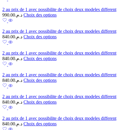
2 au prix de 1 avec possibilite de choix deux modeles different
990.00
د.م.
Choix des options
2 au prix de 1 avec possibilite de choix deux modeles different
840.00
د.م.
Choix des options
2 au prix de 1 avec possibilite de choix deux modeles different
840.00
د.م.
Choix des options
2 au prix de 1 avec possibilite de choix deux modeles different
840.00
د.م.
Choix des options
2 au prix de 1 avec possibilite de choix deux modeles different
840.00
د.م.
Choix des options
2 au prix de 1 avec possibilite de choix deux modeles different
840.00
د.م.
Choix des options