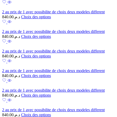
2 au prix de 1 avec possibilite de choix deux modeles different
840.00
د.م.
Choix des options
2 au prix de 1 avec possibilite de choix deux modeles different
840.00
د.م.
Choix des options
2 au prix de 1 avec possibilite de choix deux modeles different
840.00
د.م.
Choix des options
2 au prix de 1 avec possibilite de choix deux modeles different
840.00
د.م.
Choix des options
2 au prix de 1 avec possibilite de choix deux modeles different
840.00
د.م.
Choix des options
2 au prix de 1 avec possibilite de choix deux modeles different
840.00
د.م.
Choix des options