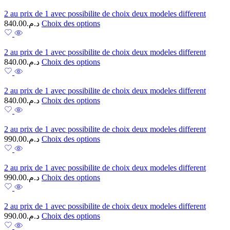
2 au prix de 1 avec possibilite de choix deux modeles different
840.00
د.م.
Choix des options
2 au prix de 1 avec possibilite de choix deux modeles different
840.00
د.م.
Choix des options
2 au prix de 1 avec possibilite de choix deux modeles different
840.00
د.م.
Choix des options
2 au prix de 1 avec possibilite de choix deux modeles different
990.00
د.م.
Choix des options
2 au prix de 1 avec possibilite de choix deux modeles different
990.00
د.م.
Choix des options
2 au prix de 1 avec possibilite de choix deux modeles different
990.00
د.م.
Choix des options