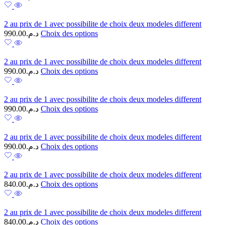
2 au prix de 1 avec possibilite de choix deux modeles different
990.00
د.م.
Choix des options
2 au prix de 1 avec possibilite de choix deux modeles different
990.00
د.م.
Choix des options
2 au prix de 1 avec possibilite de choix deux modeles different
990.00
د.م.
Choix des options
2 au prix de 1 avec possibilite de choix deux modeles different
990.00
د.م.
Choix des options
2 au prix de 1 avec possibilite de choix deux modeles different
840.00
د.م.
Choix des options
2 au prix de 1 avec possibilite de choix deux modeles different
840.00
د.م.
Choix des options