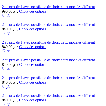
2 au prix de 1 avec possibilite de choix deux modeles different
990.00
د.م.
Choix des options
2 au prix de 1 avec possibilite de choix deux modeles different
840.00
د.م.
Choix des options
2 au prix de 1 avec possibilite de choix deux modeles different
840.00
د.م.
Choix des options
2 au prix de 1 avec possibilite de choix deux modeles different
840.00
د.م.
Choix des options
2 au prix de 1 avec possibilite de choix deux modeles different
840.00
د.م.
Choix des options
2 au prix de 1 avec possibilite de choix deux modeles different
840.00
د.م.
Choix des options