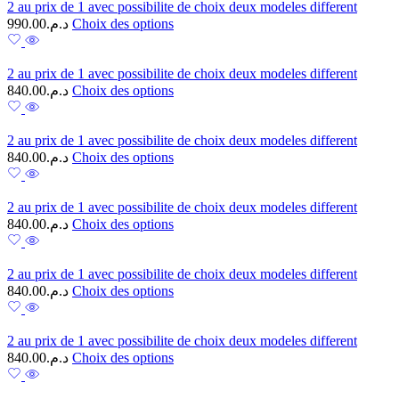
2 au prix de 1 avec possibilite de choix deux modeles different
990.00
د.م.
Choix des options
2 au prix de 1 avec possibilite de choix deux modeles different
840.00
د.م.
Choix des options
2 au prix de 1 avec possibilite de choix deux modeles different
840.00
د.م.
Choix des options
2 au prix de 1 avec possibilite de choix deux modeles different
840.00
د.م.
Choix des options
2 au prix de 1 avec possibilite de choix deux modeles different
840.00
د.م.
Choix des options
2 au prix de 1 avec possibilite de choix deux modeles different
840.00
د.م.
Choix des options