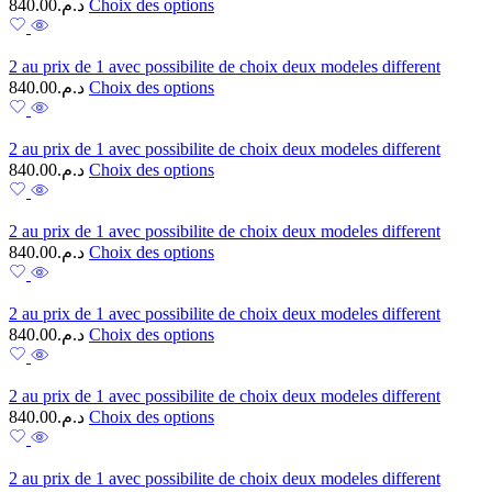
840.00
د.م.
Choix des options
2 au prix de 1 avec possibilite de choix deux modeles different
840.00
د.م.
Choix des options
2 au prix de 1 avec possibilite de choix deux modeles different
840.00
د.م.
Choix des options
2 au prix de 1 avec possibilite de choix deux modeles different
840.00
د.م.
Choix des options
2 au prix de 1 avec possibilite de choix deux modeles different
840.00
د.م.
Choix des options
2 au prix de 1 avec possibilite de choix deux modeles different
840.00
د.م.
Choix des options
2 au prix de 1 avec possibilite de choix deux modeles different