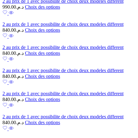
2 au prix de 1 avec possibilite de choix deux modeles different
990.00
د.م.
Choix des options
2 au prix de 1 avec possibilite de choix deux modeles different
840.00
د.م.
Choix des options
2 au prix de 1 avec possibilite de choix deux modeles different
840.00
د.م.
Choix des options
2 au prix de 1 avec possibilite de choix deux modeles different
840.00
د.م.
Choix des options
2 au prix de 1 avec possibilite de choix deux modeles different
840.00
د.م.
Choix des options
2 au prix de 1 avec possibilite de choix deux modeles different
840.00
د.م.
Choix des options