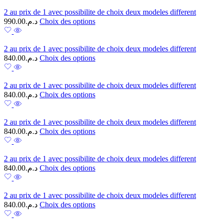
2 au prix de 1 avec possibilite de choix deux modeles different
990.00
د.م.
Choix des options
2 au prix de 1 avec possibilite de choix deux modeles different
840.00
د.م.
Choix des options
2 au prix de 1 avec possibilite de choix deux modeles different
840.00
د.م.
Choix des options
2 au prix de 1 avec possibilite de choix deux modeles different
840.00
د.م.
Choix des options
2 au prix de 1 avec possibilite de choix deux modeles different
840.00
د.م.
Choix des options
2 au prix de 1 avec possibilite de choix deux modeles different
840.00
د.م.
Choix des options