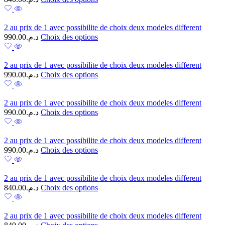
2 au prix de 1 avec possibilite de choix deux modeles different
990.00
د.م.
Choix des options
2 au prix de 1 avec possibilite de choix deux modeles different
990.00
د.م.
Choix des options
2 au prix de 1 avec possibilite de choix deux modeles different
990.00
د.م.
Choix des options
2 au prix de 1 avec possibilite de choix deux modeles different
990.00
د.م.
Choix des options
2 au prix de 1 avec possibilite de choix deux modeles different
840.00
د.م.
Choix des options
2 au prix de 1 avec possibilite de choix deux modeles different