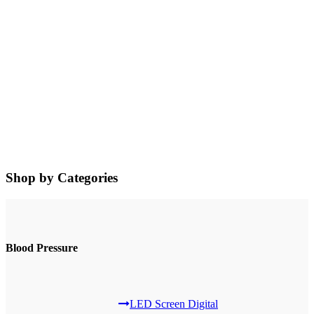
Shop by Categories
Blood Pressure
LED Screen Digital