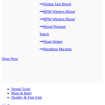
Digital Arm Blood
BPM Wireless Blood
BPM Wireless Blood
Blood Pressure
Watch
Heart Helper
Breathing Machine
Shop Now
Dental Tools
Mum & Baby
Healthy & First Aids