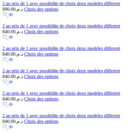
2 au prix de 1 avec possibilite de choix deux modeles different
990.00
د.م.
Choix des options
2 au prix de 1 avec possibilite de choix deux modeles different
840.00
د.م.
Choix des options
2 au prix de 1 avec possibilite de choix deux modeles different
840.00
د.م.
Choix des options
2 au prix de 1 avec possibilite de choix deux modeles different
840.00
د.م.
Choix des options
2 au prix de 1 avec possibilite de choix deux modeles different
840.00
د.م.
Choix des options
2 au prix de 1 avec possibilite de choix deux modeles different
840.00
د.م.
Choix des options