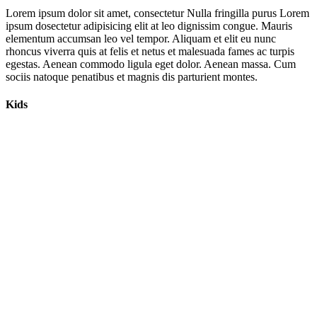
Lorem ipsum dolor sit amet, consectetur Nulla fringilla purus Lorem
ipsum dosectetur adipisicing elit at leo dignissim congue. Mauris
elementum accumsan leo vel tempor. Aliquam et elit eu nunc
rhoncus viverra quis at felis et netus et malesuada fames ac turpis
egestas. Aenean commodo ligula eget dolor. Aenean massa. Cum
sociis natoque penatibus et magnis dis parturient montes.
Kids