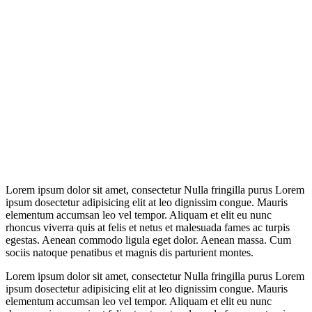
Lorem ipsum dolor sit amet, consectetur Nulla fringilla purus Lorem
ipsum dosectetur adipisicing elit at leo dignissim congue. Mauris
elementum accumsan leo vel tempor. Aliquam et elit eu nunc
rhoncus viverra quis at felis et netus et malesuada fames ac turpis
egestas. Aenean commodo ligula eget dolor. Aenean massa. Cum
sociis natoque penatibus et magnis dis parturient montes.
Lorem ipsum dolor sit amet, consectetur Nulla fringilla purus Lorem
ipsum dosectetur adipisicing elit at leo dignissim congue. Mauris
elementum accumsan leo vel tempor. Aliquam et elit eu nunc