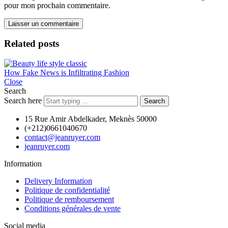
pour mon prochain commentaire.
Related posts
How Fake News is Infiltrating Fashion
Close
Search
Search here
Search
15 Rue Amir Abdelkader, Meknès 50000
(+212)0661040670
contact@jeanruyer.com
jeanruyer.com
Information
Delivery Information
Politique de confidentialité
Politique de remboursement
Conditions générales de vente
Social media