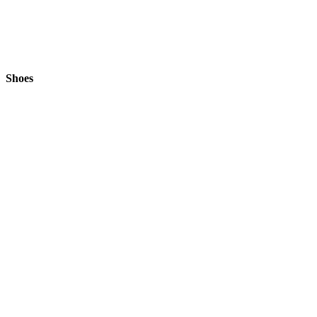
Shoes