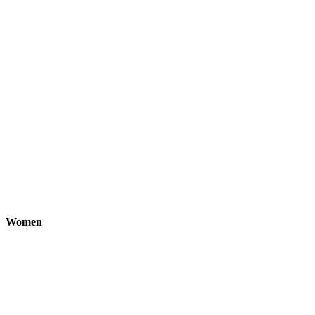
Women